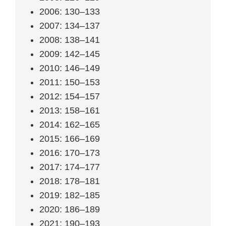
2006: 130–133
2007: 134–137
2008: 138–141
2009: 142–145
2010: 146–149
2011: 150–153
2012: 154–157
2013: 158–161
2014: 162–165
2015: 166–169
2016: 170–173
2017: 174–177
2018: 178–181
2019: 182–185
2020: 186–189
2021: 190–193