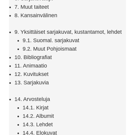
7. Muut taiteet
8. Kansainvälinen
9. Yksittäiset sarjakuvat, kustantamot, lehdet
9.1. Suomal. sarjakuvat
9.2. Muut Pohjoismaat
10. Bibliografiat
11. Animaatio
12. Kuvitukset
13. Sarjakuvia
14. Arvosteluja
14.1. Kirjat
14.2. Albumit
14.3. Lehdet
14.4. Elokuvat