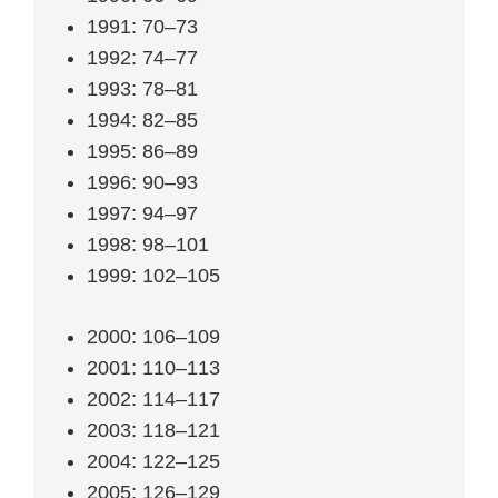
1991: 70–73
1992: 74–77
1993: 78–81
1994: 82–85
1995: 86–89
1996: 90–93
1997: 94–97
1998: 98–101
1999: 102–105
2000: 106–109
2001: 110–113
2002: 114–117
2003: 118–121
2004: 122–125
2005: 126–129