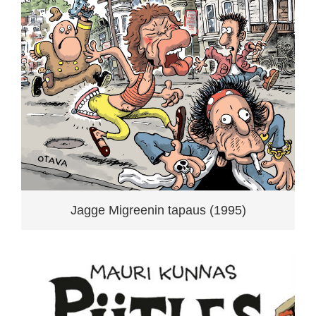
Jagge Migreenin tapaus (1995)