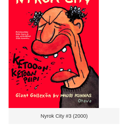
Nyrok City #3 (2000)