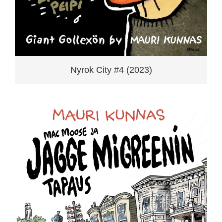
Nyrok City #4 (2023)