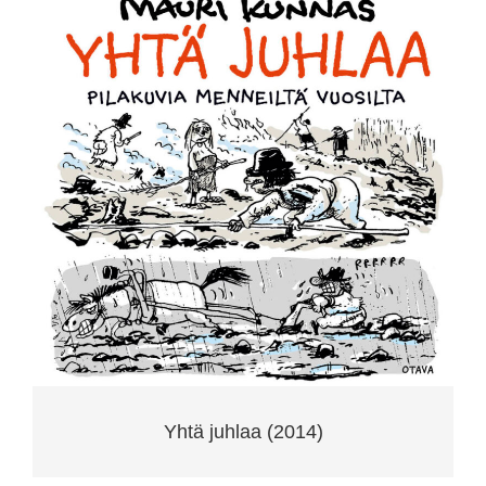
Yhtä juhlaa (2014)