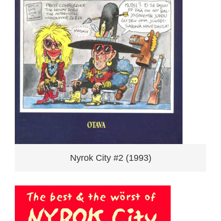
Nyrok City #2 (1993)