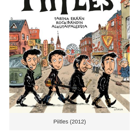
Piitles (2012)