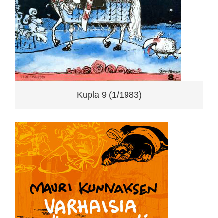
Kupla 9 (1/1983)